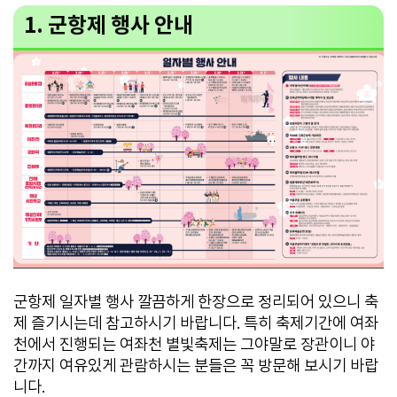
1. 군항제 행사 안내
군항제 일자별 행사 깔끔하게 한장으로 정리되어 있으니 축
제 즐기시는데 참고하시기 바랍니다. 특히 축제기간에 여좌
천에서 진행되는 여좌천 별빛축제는 그야말로 장관이니 야
간까지 여유있게 관람하시는 분들은 꼭 방문해 보시기 바랍
니다.