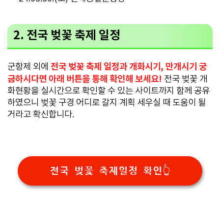
2. 전국 벚꽃 축제 일정
전국 벚꽃 축제 일정과 개화시기, 만개시기 궁
군항제 외에
금하시다면 아래 버튼을 통해 확인해 보세요!
전국 벚꽃 개
화현황을 실시간으로 확인할 수 있는 사이트까지 함께 공유
하였으니 벚꽃 구경 어디로 갈지 계획 세우실 때 도움이 될
거라고 확신합니다.
전국 벚꽃 축제일정 확인👆