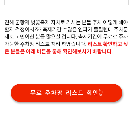
진해 군항제 벚꽃축제 자차로 가시는 분들 주차 어떻게 해야
할지 걱정이시죠? 축제기간 수많은 인파가 몰릴텐데 주차문
제로 고민이신 분들 많으실 겁니다. 축제기간에 무료로 주차
리스트 확인하고 싶
가능한 주차장 리스트 정리 하였습니다.
은 분들은 아래 버튼을 통해 확인해보시기 바랍니다.
무료 주차장 리스트 확인👆