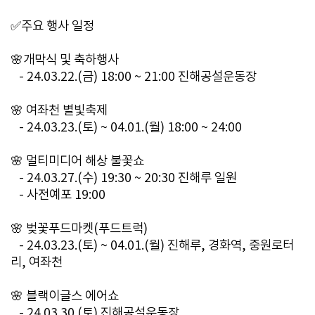
✅주요 행사 일정
🌸개막식 및 축하행사
- 24.03.22.(금) 18:00 ~ 21:00 진해공설운동장
🌸 여좌천 별빛축제
- 24.03.23.(토) ~ 04.01.(월) 18:00 ~ 24:00
🌸 멀티미디어 해상 불꽃쇼
- 24.03.27.(수) 19:30 ~ 20:30 진해루 일원
- 사전예포 19:00
🌸 벚꽃푸드마켓(푸드트럭)
- 24.03.23.(토) ~ 04.01.(월) 진해루, 경화역, 중원로터
리, 여좌천
🌸 블랙이글스 에어쇼
- 24.03.30.(토) 진해공설운동장